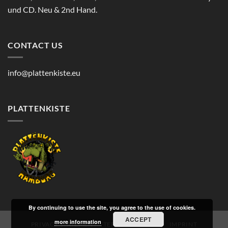
und CD. Neu & 2nd Hand.
CONTACT US
info@plattenkiste.eu
PLATTENKISTE
By continuing to use the site, you agree to the use of cookies.
ACCEPT
more information
PRIVACY STATEMENT
TERMS OF SERVICE
IMPRINT