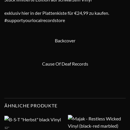
exklusiv hier in der Plattenkiste für €24,99 zu kaufen.
#supportyourlocalrecordstore
Backcover
Cause Of Deaf Records
ÄHNLICHE PRODUKTE
12"