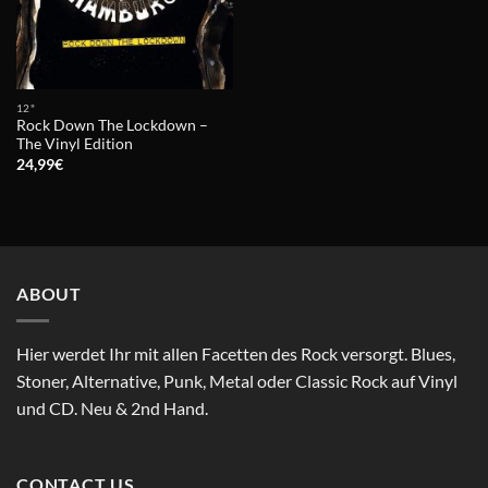
12"
Rock Down The Lockdown –
The Vinyl Edition
24,99
€
ABOUT
Hier werdet Ihr mit allen Facetten des Rock versorgt. Blues,
Stoner, Alternative, Punk, Metal oder Classic Rock auf Vinyl
und CD. Neu & 2nd Hand.
CONTACT US