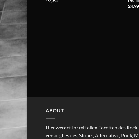
19,99
€
24,9
ABOUT
Hier werdet Ihr mit allen Facetten des Rock
versorgt. Blues, Stoner, Alternative, Punk, M