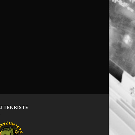
ATTENKISTE